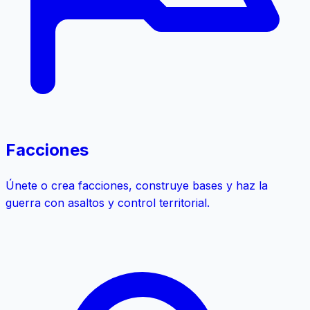
Facciones
Únete o crea facciones, construye bases y haz la
guerra con asaltos y control territorial.