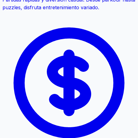
puzzles, disfruta entretenimiento variado.