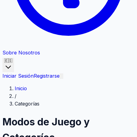
Sobre Nosotros
🇪🇸
Iniciar Sesión
Registrarse
Inicio
/
Categorías
Modos de Juego
y