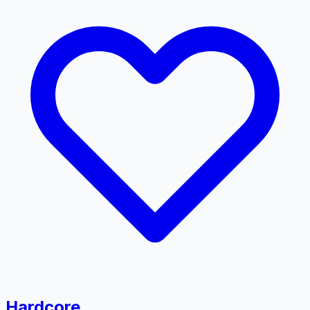
Hardcore