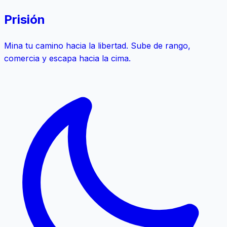
Prisión
Mina tu camino hacia la libertad. Sube de rango,
comercia y escapa hacia la cima.