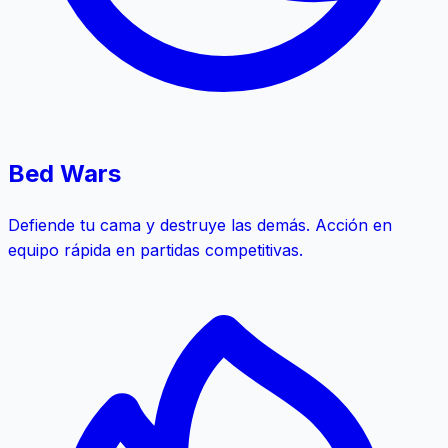
Bed Wars
Defiende tu cama y destruye las demás. Acción en
equipo rápida en partidas competitivas.