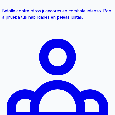
Batalla contra otros jugadores en combate intenso. Pon
a prueba tus habilidades en peleas justas.