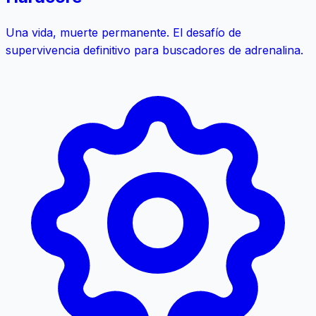
Una vida, muerte permanente. El desafío de
supervivencia definitivo para buscadores de adrenalina.