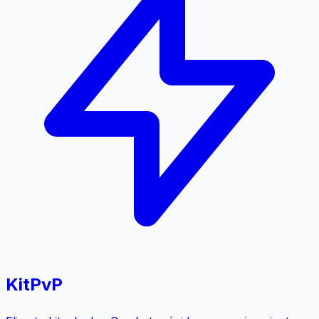
KitPvP