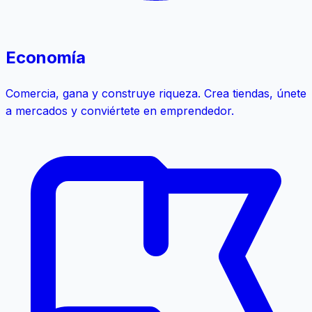
Economía
Comercia, gana y construye riqueza. Crea tiendas, únete
a mercados y conviértete en emprendedor.