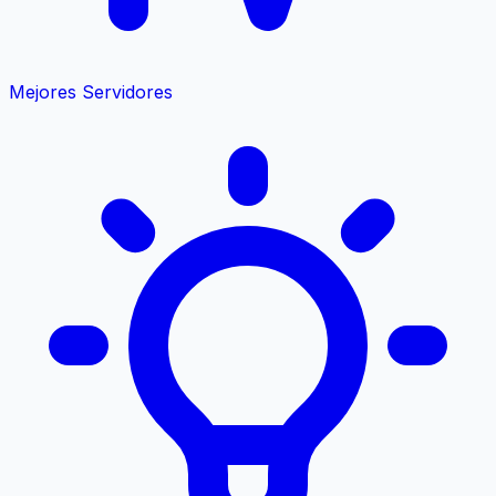
Mejores Servidores