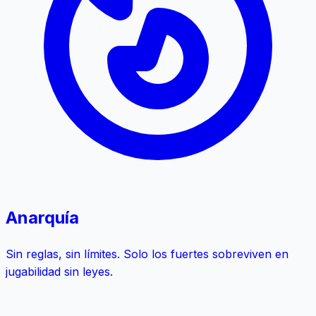
Anarquía
Sin reglas, sin límites. Solo los fuertes sobreviven en
jugabilidad sin leyes.