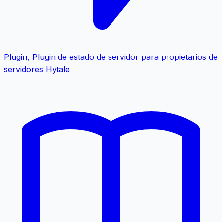
Plugin
,
Plugin de estado de servidor para propietarios de
servidores Hytale