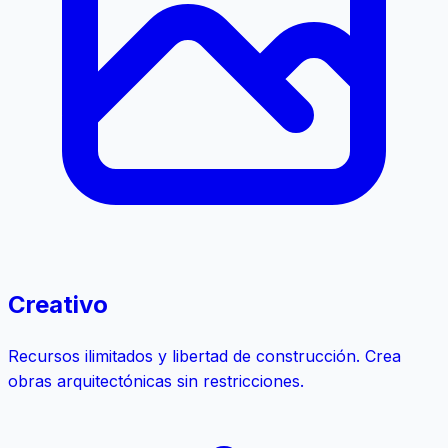
Creativo
Recursos ilimitados y libertad de construcción. Crea
obras arquitectónicas sin restricciones.