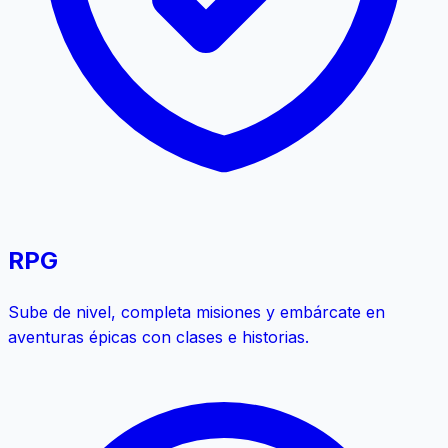
RPG
Sube de nivel, completa misiones y embárcate en
aventuras épicas con clases e historias.