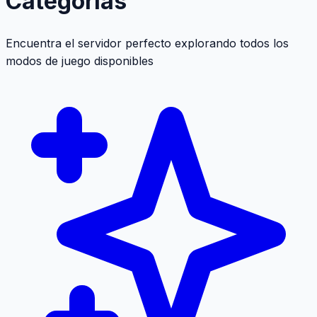
Categorías
Encuentra el servidor perfecto explorando todos los
modos de juego disponibles