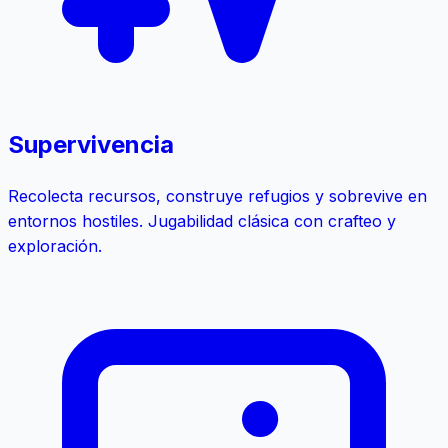
Supervivencia
Recolecta recursos, construye refugios y sobrevive en
entornos hostiles. Jugabilidad clásica con crafteo y
exploración.