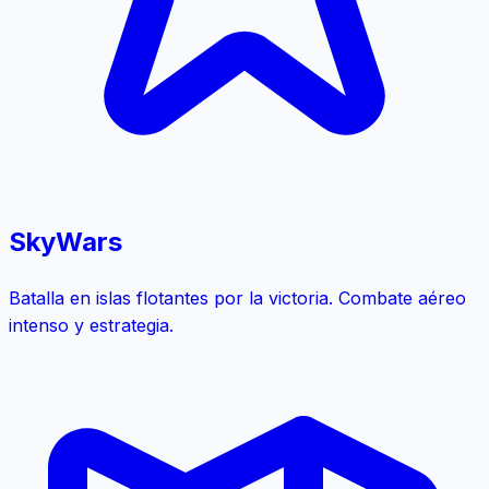
SkyWars
Batalla en islas flotantes por la victoria. Combate aéreo
intenso y estrategia.