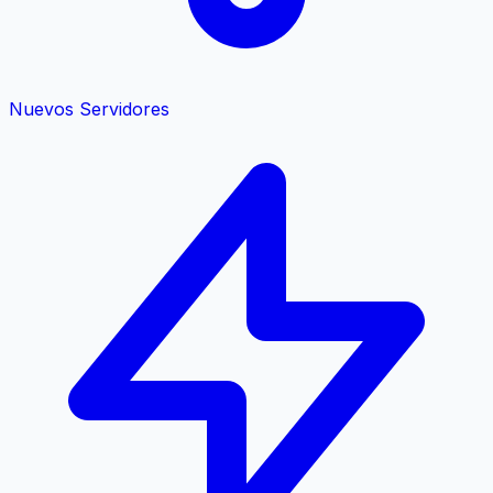
Nuevos Servidores