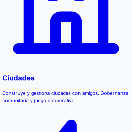
Ciudades
Construye y gestiona ciudades con amigos. Gobernanza
comunitaria y juego cooperativo.