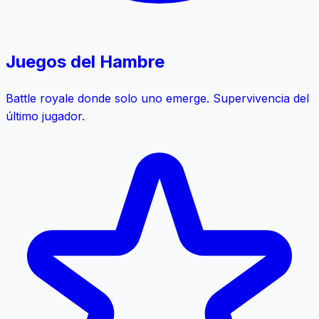
Juegos del Hambre
Battle royale donde solo uno emerge. Supervivencia del
último jugador.