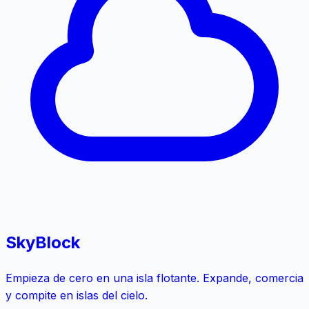
SkyBlock
Empieza de cero en una isla flotante. Expande, comercia
y compite en islas del cielo.