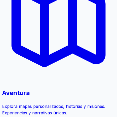
Aventura
Explora mapas personalizados, historias y misiones.
Experiencias y narrativas únicas.