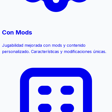
Con Mods
Jugabilidad mejorada con mods y contenido
personalizado. Características y modificaciones únicas.