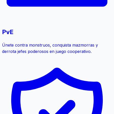
PvE
Únete contra monstruos, conquista mazmorras y
derrota jefes poderosos en juego cooperativo.