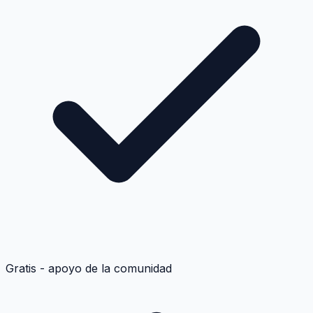
Gratis - apoyo de la comunidad