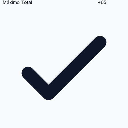
Máximo Total
+
65