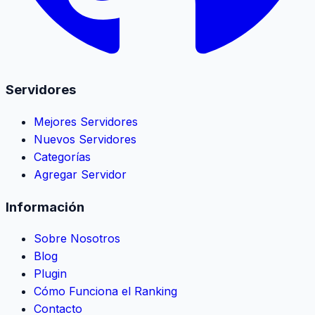
Servidores
Mejores Servidores
Nuevos Servidores
Categorías
Agregar Servidor
Información
Sobre Nosotros
Blog
Plugin
Cómo Funciona el Ranking
Contacto