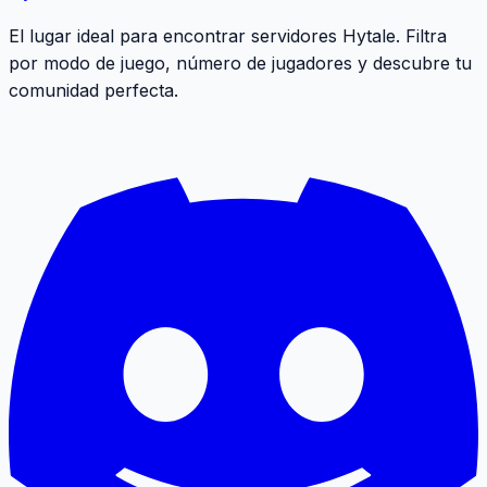
El lugar ideal para encontrar servidores Hytale. Filtra
por modo de juego, número de jugadores y descubre tu
comunidad perfecta.