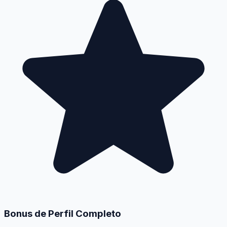
Bonus de Perfil Completo