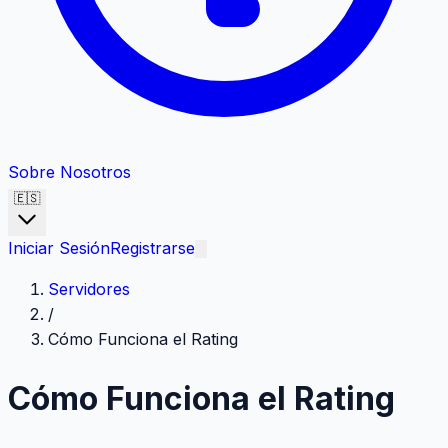
Sobre Nosotros
🇪🇸
Iniciar Sesión
Registrarse
Servidores
/
Cómo Funciona el Rating
Cómo Funciona el Rating