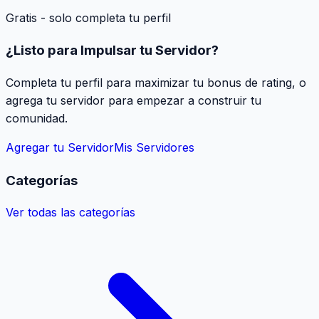
Gratis - solo completa tu perfil
¿Listo para Impulsar tu Servidor?
Completa tu perfil para maximizar tu bonus de rating, o
agrega tu servidor para empezar a construir tu
comunidad.
Agregar tu Servidor
Mis Servidores
Categorías
Ver todas las categorías