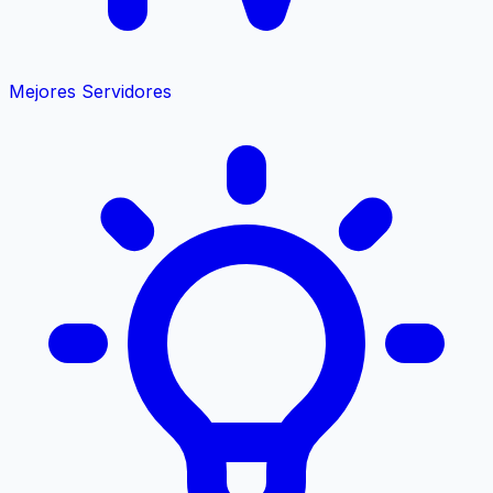
Mejores Servidores