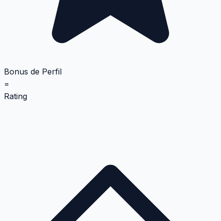
Bonus de Perfil
=
Rating