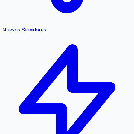
Nuevos Servidores