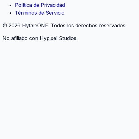
Política de Privacidad
Términos de Servicio
©
2026
HytaleONE.
Todos los derechos reservados.
No afiliado con Hypixel Studios.