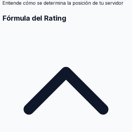
Entiende cómo se determina la posición de tu servidor
Fórmula del Rating