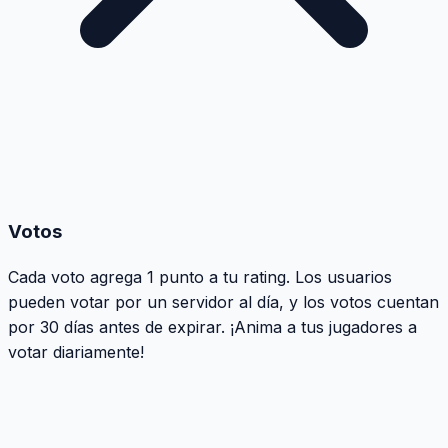
Votos
Cada voto agrega 1 punto a tu rating. Los usuarios
pueden votar por un servidor al día, y los votos cuentan
por 30 días antes de expirar. ¡Anima a tus jugadores a
votar diariamente!