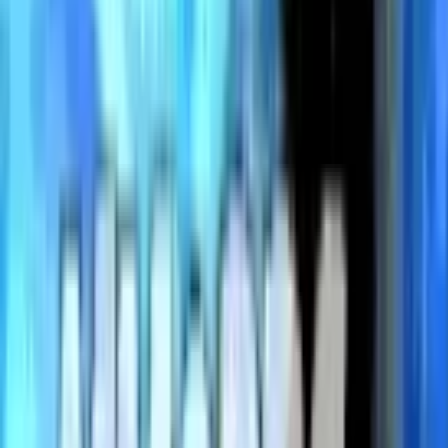
Mejores Servidores