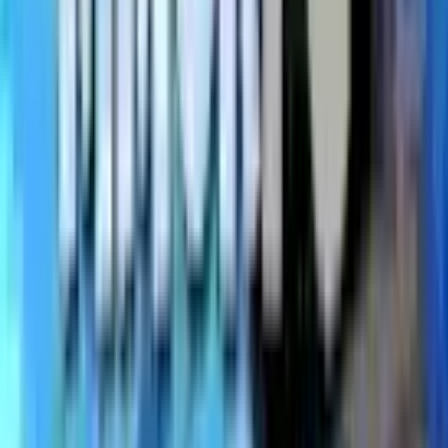
Nuevos Servidores