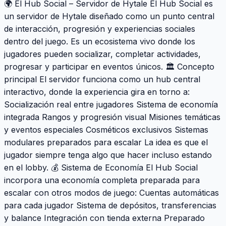
🌍 El Hub Social – Servidor de Hytale El Hub Social es
un servidor de Hytale diseñado como un punto central
de interacción, progresión y experiencias sociales
dentro del juego. Es un ecosistema vivo donde los
jugadores pueden socializar, completar actividades,
progresar y participar en eventos únicos. 🏛 Concepto
principal El servidor funciona como un hub central
interactivo, donde la experiencia gira en torno a:
Socialización real entre jugadores Sistema de economía
integrada Rangos y progresión visual Misiones temáticas
y eventos especiales Cosméticos exclusivos Sistemas
modulares preparados para escalar La idea es que el
jugador siempre tenga algo que hacer incluso estando
en el lobby. 💰 Sistema de Economía El Hub Social
incorpora una economía completa preparada para
escalar con otros modos de juego: Cuentas automáticas
para cada jugador Sistema de depósitos, transferencias
y balance Integración con tienda externa Preparado