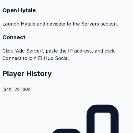
Open Hytale
Launch Hytale and navigate to the Servers section.
Connect
Click 'Add Server', paste the IP address, and click
Connect to join El Hub Social.
Player History
24h
7d
30d