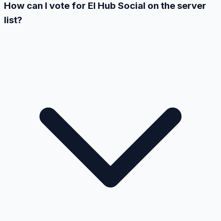
How can I vote for El Hub Social on the server
list?