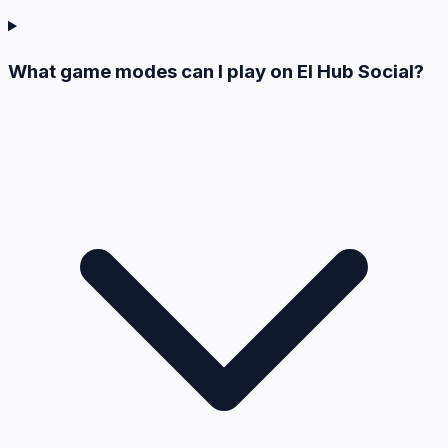
What game modes can I play on El Hub Social?