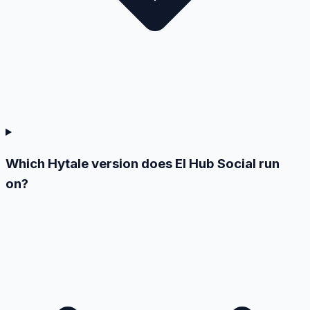
Which Hytale version does El Hub Social run
on?