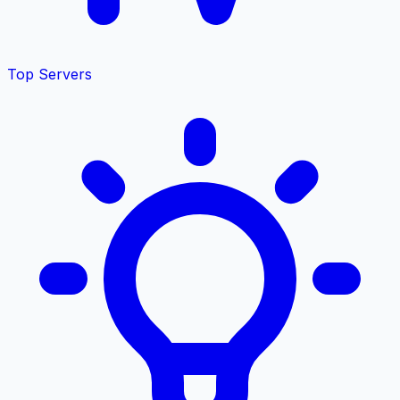
Top Servers