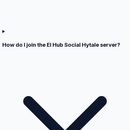
How do I join the El Hub Social Hytale server?