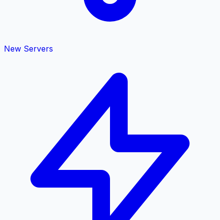
New Servers