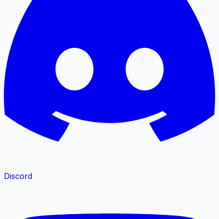
Discord