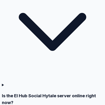
Is the El Hub Social Hytale server online right
now?