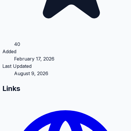
40
Added
February 17, 2026
Last Updated
August 9, 2026
Links