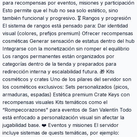
para recompensas por eventos, misiones y participación
Esto permite que el hub no sea solo estético, sino
también funcional y progresivo. 🎖 Rangos y progresión
El sistema de rangos está pensado para: Dar identidad
visual (colores, prefijos premium) Ofrecer recompensas
cosméticas Generar sensación de estatus dentro del hub
Integrarse con la monetización sin romper el equilibrio
Los rangos permanentes están organizados por
categorías dentro de la tienda y preparados para
redirección interna y escalabilidad futura. 🎁 Kits
cosméticos y crates Uno de los pilares del servidor son
los cosméticos exclusivos: Sets personalizados (picos,
armaduras, espadas) Estética premium Crate Keys con
recompensas visuales Kits temáticos como el
“Rompecorazones” para eventos de San Valentín Todo
está enfocado a personalización visual sin afectar la
jugabilidad base. ❤️ Eventos y misiones El servidor
incluye sistemas de quests temáticas, por ejemplo: