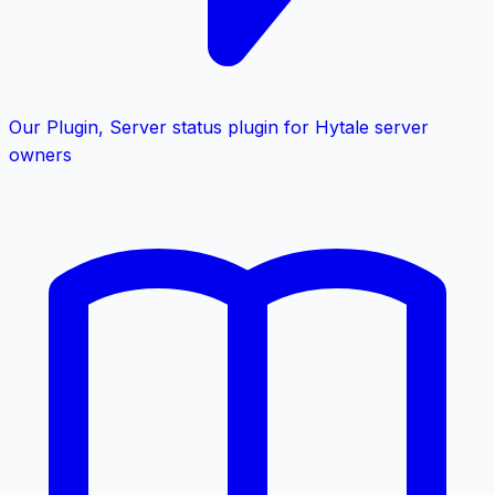
Our Plugin
,
Server status plugin for Hytale server
owners