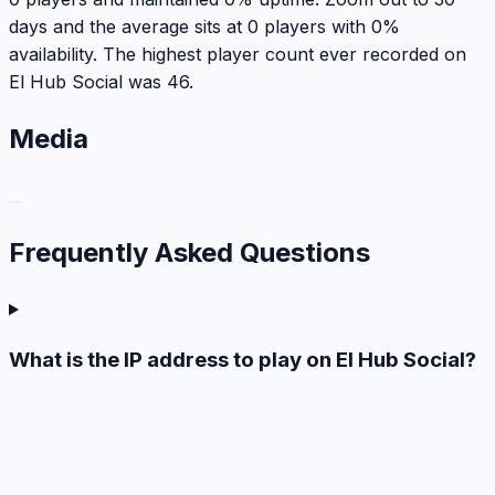
days and the average sits at 0 players with 0%
availability. The highest player count ever recorded on
El Hub Social was 46.
Media
Frequently Asked
Questions
What is the IP address to play on El Hub Social?