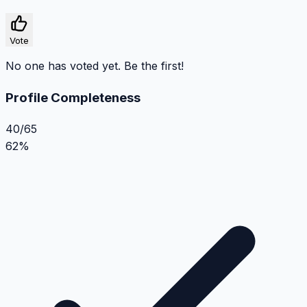
Vote
No one has voted yet. Be the first!
Profile Completeness
40/65
62%