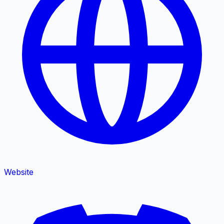
Website