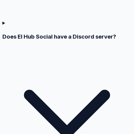
Does El Hub Social have a Discord server?