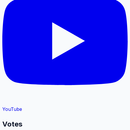
YouTube
Votes