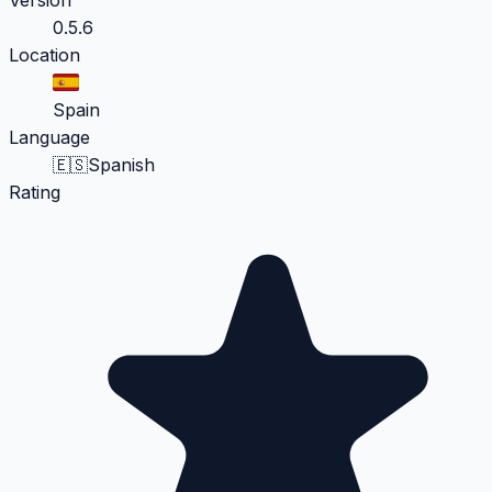
0.5.6
Location
Spain
Language
🇪🇸
Spanish
Rating