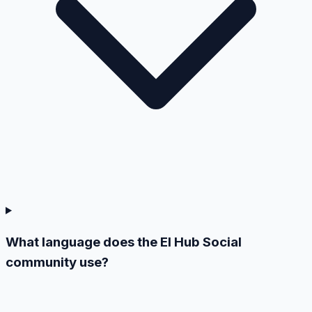
What language does the El Hub Social
community use?