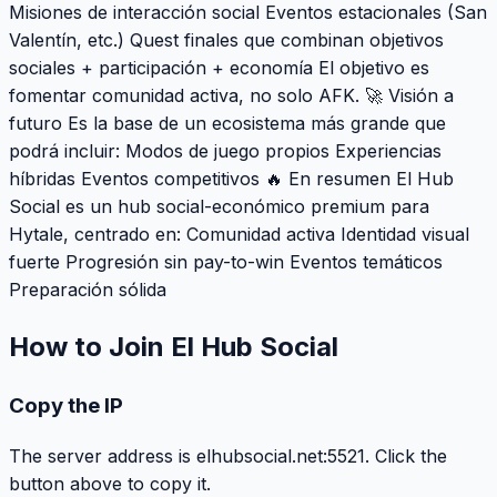
Misiones de interacción social Eventos estacionales (San
Valentín, etc.) Quest finales que combinan objetivos
sociales + participación + economía El objetivo es
fomentar comunidad activa, no solo AFK. 🚀 Visión a
futuro Es la base de un ecosistema más grande que
podrá incluir: Modos de juego propios Experiencias
híbridas Eventos competitivos 🔥 En resumen El Hub
Social es un hub social-económico premium para
Hytale, centrado en: Comunidad activa Identidad visual
fuerte Progresión sin pay-to-win Eventos temáticos
Preparación sólida
How to Join El Hub Social
Copy the IP
The server address is elhubsocial.net:5521. Click the
button above to copy it.