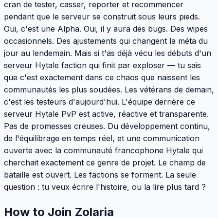
cran de tester, casser, reporter et recommencer
pendant que le serveur se construit sous leurs pieds.
Oui, c'est une Alpha. Oui, il y aura des bugs. Des wipes
occasionnels. Des ajustements qui changent la méta du
jour au lendemain. Mais si t'as déjà vécu les débuts d'un
serveur Hytale faction qui finit par exploser — tu sais
que c'est exactement dans ce chaos que naissent les
communautés les plus soudées. Les vétérans de demain,
c'est les testeurs d'aujourd'hui. L'équipe derrière ce
serveur Hytale PvP est active, réactive et transparente.
Pas de promesses creuses. Du développement continu,
de l'équilibrage en temps réel, et une communication
ouverte avec la communauté francophone Hytale qui
cherchait exactement ce genre de projet. Le champ de
bataille est ouvert. Les factions se forment. La seule
question : tu veux écrire l'histoire, ou la lire plus tard ?
How to Join Zolaria