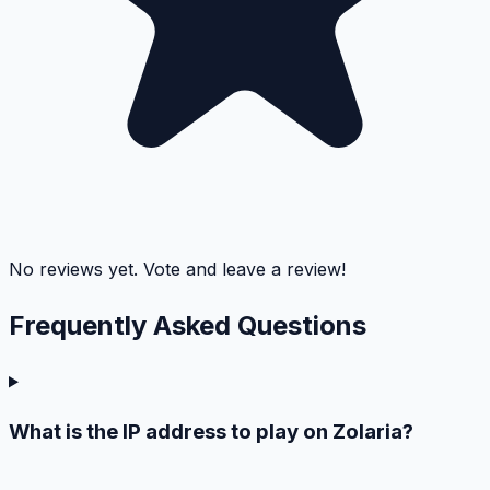
No reviews yet. Vote and leave a review!
Frequently Asked
Questions
What is the IP address to play on Zolaria?