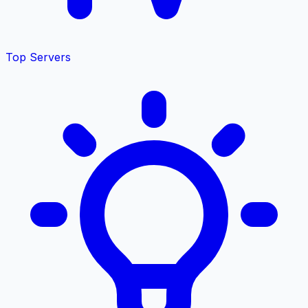
Top Servers