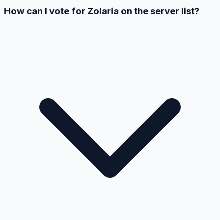
How can I vote for Zolaria on the server list?