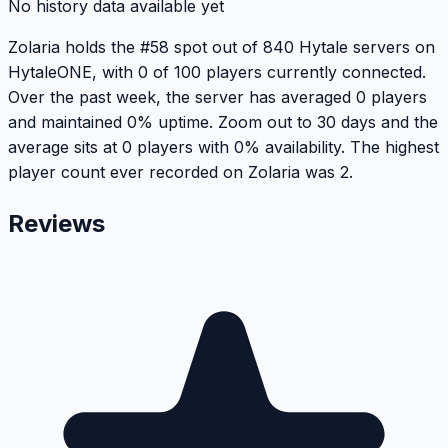
No history data available yet
Zolaria holds the #58 spot out of 840 Hytale servers on
HytaleONE, with 0 of 100 players currently connected.
Over the past week, the server has averaged 0 players
and maintained 0% uptime. Zoom out to 30 days and the
average sits at 0 players with 0% availability. The highest
player count ever recorded on Zolaria was 2.
Reviews