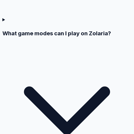
What game modes can I play on Zolaria?