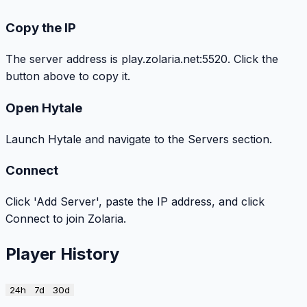
Copy the IP
The server address is play.zolaria.net:5520. Click the
button above to copy it.
Open Hytale
Launch Hytale and navigate to the Servers section.
Connect
Click 'Add Server', paste the IP address, and click
Connect to join Zolaria.
Player History
24h
7d
30d