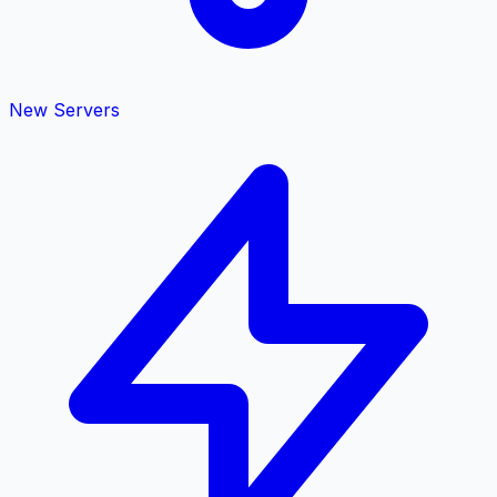
New Servers