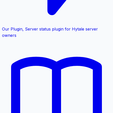
Our Plugin
,
Server status plugin for Hytale server
owners