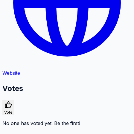
Website
Votes
Vote
No one has voted yet. Be the first!