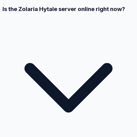
Is the Zolaria Hytale server online right now?