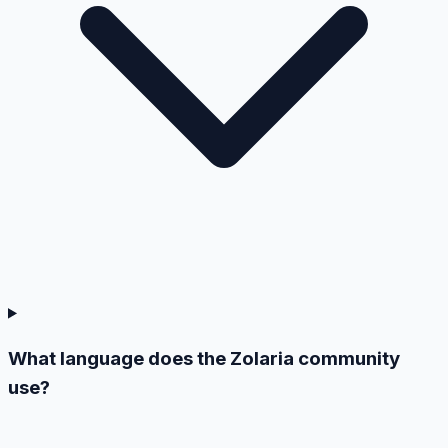
What language does the Zolaria community
use?