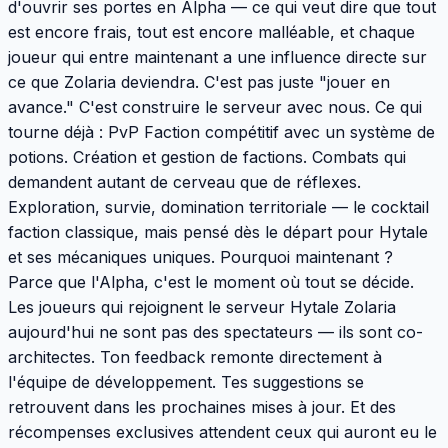
d'ouvrir ses portes en Alpha — ce qui veut dire que tout
est encore frais, tout est encore malléable, et chaque
joueur qui entre maintenant a une influence directe sur
ce que Zolaria deviendra. C'est pas juste "jouer en
avance." C'est construire le serveur avec nous. Ce qui
tourne déjà : PvP Faction compétitif avec un système de
potions. Création et gestion de factions. Combats qui
demandent autant de cerveau que de réflexes.
Exploration, survie, domination territoriale — le cocktail
faction classique, mais pensé dès le départ pour Hytale
et ses mécaniques uniques. Pourquoi maintenant ?
Parce que l'Alpha, c'est le moment où tout se décide.
Les joueurs qui rejoignent le serveur Hytale Zolaria
aujourd'hui ne sont pas des spectateurs — ils sont co-
architectes. Ton feedback remonte directement à
l'équipe de développement. Tes suggestions se
retrouvent dans les prochaines mises à jour. Et des
récompenses exclusives attendent ceux qui auront eu le