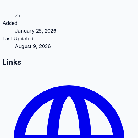
35
Added
January 25, 2026
Last Updated
August 9, 2026
Links